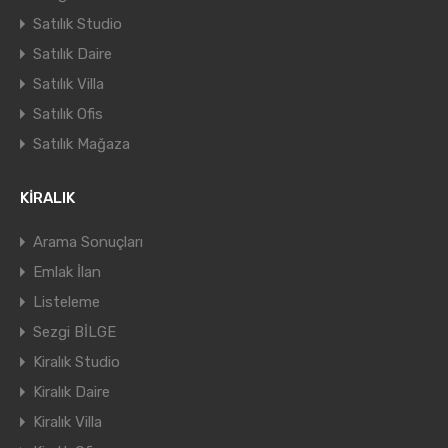
Satılık Studio
Satılık Daire
Satılık Villa
Satılık Ofis
Satılık Mağaza
KİRALIK
Arama Sonuçları
Emlak İlan
Listeleme
Sezgi BİLGE
Kiralık Studio
Kiralık Daire
Kiralık Villa