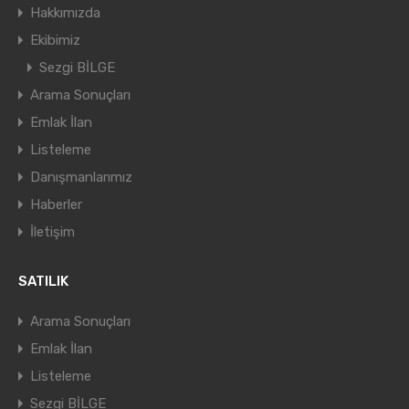
Hakkımızda
Ekibimiz
Sezgi BİLGE
Arama Sonuçları
Emlak İlan
Listeleme
Danışmanlarımız
Haberler
İletişim
SATILIK
Arama Sonuçları
Emlak İlan
Listeleme
Sezgi BİLGE