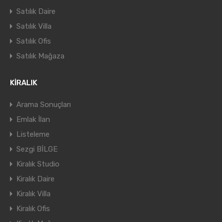
Satılık Daire
Satılık Villa
Satılık Ofis
Satılık Mağaza
KİRALIK
Arama Sonuçları
Emlak İlan
Listeleme
Sezgi BİLGE
Kiralık Studio
Kiralık Daire
Kiralık Villa
Kiralık Ofis