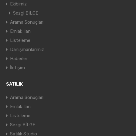
Ekibimiz
Sezgi BİLGE
Arama Sonuçları
Emlak İlan
Listeleme
Danışmanlarımız
Haberler
İletişim
SATILIK
Arama Sonuçları
Emlak İlan
Listeleme
Sezgi BİLGE
Satılık Studio