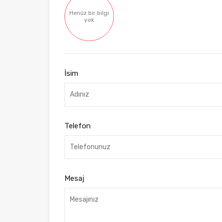
Henüz bir bilgi
yok
İsim
Telefon
Mesaj