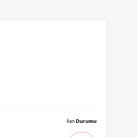
İlan
Durumu