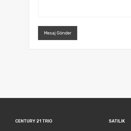
CENTURY 21 TRIO
SATILIK