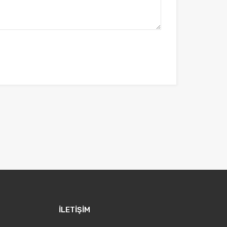
İLETİŞİM