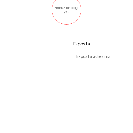
Henüz bir bilgi
yok
E-posta