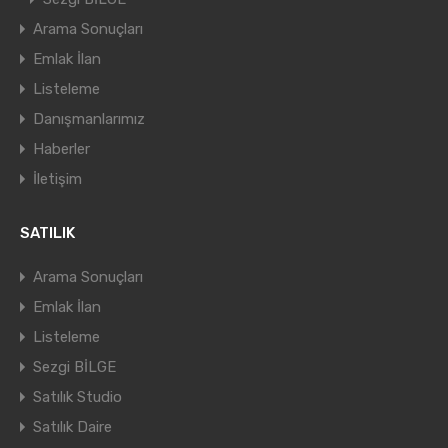
Arama Sonuçları
Emlak İlan
Listeleme
Danışmanlarımız
Haberler
İletişim
SATILIK
Arama Sonuçları
Emlak İlan
Listeleme
Sezgi BİLGE
Satılık Studio
Satılık Daire