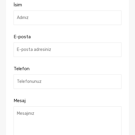
İsim
E-posta
Telefon
Mesaj