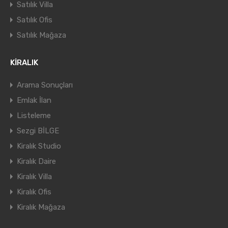
Satılık Villa
Satılık Ofis
Satılık Mağaza
KİRALIK
Arama Sonuçları
Emlak İlan
Listeleme
Sezgi BİLGE
Kiralık Studio
Kiralık Daire
Kiralık Villa
Kiralık Ofis
Kiralık Mağaza