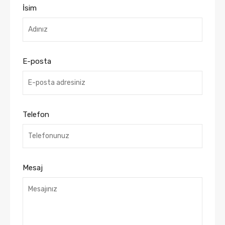
İsim
E-posta
Telefon
Mesaj