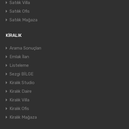
Satılık Villa
Satılık Ofis
Satılık Mağaza
KİRALIK
Arama Sonuçları
Emlak İlan
Listeleme
Sezgi BİLGE
Kiralık Studio
Kiralık Daire
Kiralık Villa
Kiralık Ofis
Kiralık Mağaza