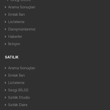
Arama Sonuçları
Emlak İlan
Listeleme
Danışmanlarımız
Haberler
İletişim
SATILIK
Arama Sonuçları
Emlak İlan
Listeleme
Sezgi BİLGE
Satılık Studio
Satılık Daire