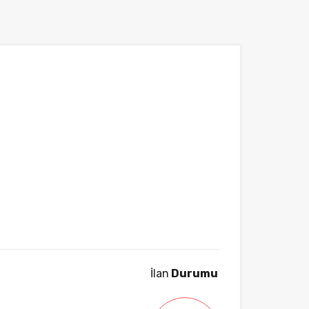
İlan
Durumu