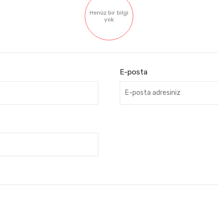
Henüz bir bilgi
yok
E-posta