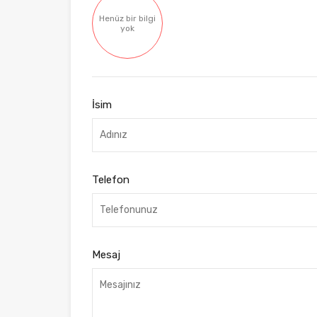
Henüz bir bilgi
yok
İsim
Telefon
Mesaj