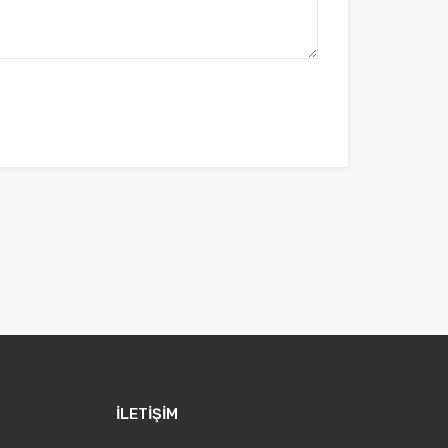
İLETİŞİM