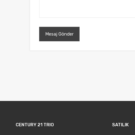
CENTURY 21 TRIO
SATILIK